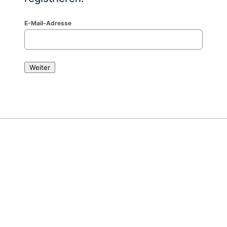
E-Mail-Adresse
Weiter