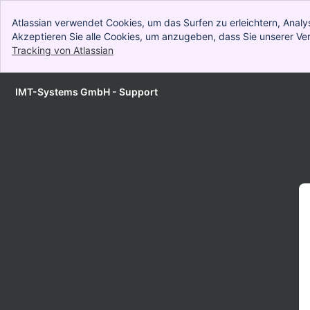
Atlassian verwendet Cookies, um das Surfen zu erleichtern, Ana
Akzeptieren Sie alle Cookies, um anzugeben, dass Sie unserer 
Tracking von Atlassian
, (opens new window)
IMT-Systems GmbH - Support