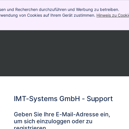
lysen und Recherchen durchzuführen und Werbung zu betreiben.
Verwendung von Cookies auf Ihrem Gerät zustimmen.
Hinweis zu Cooki
IMT-Systems GmbH - Support
Geben Sie Ihre E-Mail-Adresse ein,
um sich einzuloggen oder zu
registrieren.