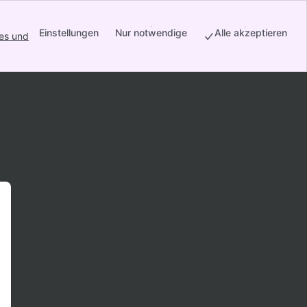
Einstellungen
Nur notwendige
Alle akzeptieren
es und